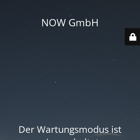
NOW GmbH
Der Wartungsmodus ist