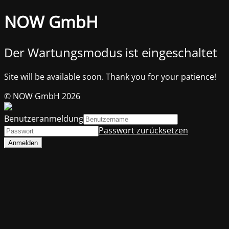
NOW GmbH
Der Wartungsmodus ist eingeschaltet
Site will be available soon. Thank you for your patience!
© NOW GmbH 2026
Benutzeranmeldung
Passwort zurücksetzen