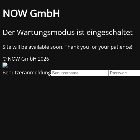
NOW GmbH
Der Wartungsmodus ist eingeschaltet
Site will be available soon. Thank you for your patience!
© NOW GmbH 2026
Benutzeranmeldung