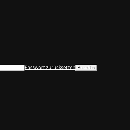
Passwort zurücksetzen