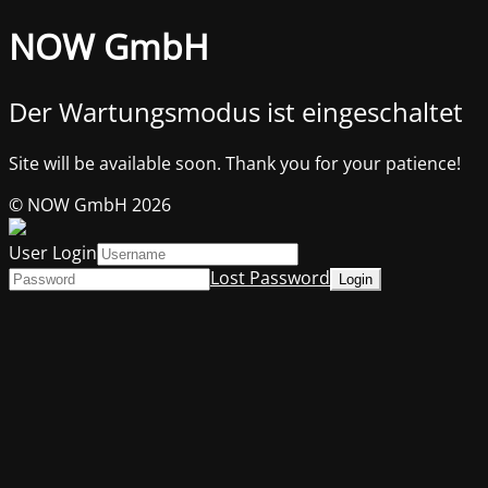
NOW GmbH
Der Wartungsmodus ist eingeschaltet
Site will be available soon. Thank you for your patience!
© NOW GmbH 2026
User Login
Lost Password