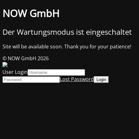
NOW GmbH
Der Wartungsmodus ist eingeschaltet
Site will be available soon. Thank you for your patience!
© NOW GmbH 2026
User Login
Lost Password