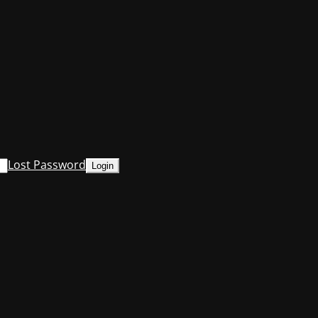
Lost Password