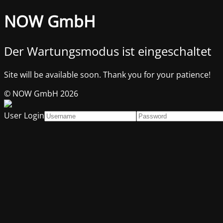
NOW GmbH
Der Wartungsmodus ist eingeschaltet
Site will be available soon. Thank you for your patience!
© NOW GmbH 2026
User Login