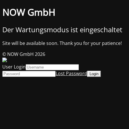
NOW GmbH
Der Wartungsmodus ist eingeschaltet
Site will be available soon. Thank you for your patience!
© NOW GmbH 2026
User Login
Lost Password