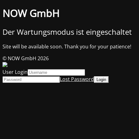
NOW GmbH
Der Wartungsmodus ist eingeschaltet
Site will be available soon. Thank you for your patience!
© NOW GmbH 2026
User Login
Lost Password