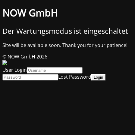
NOW GmbH
Der Wartungsmodus ist eingeschaltet
Site will be available soon. Thank you for your patience!
© NOW GmbH 2026
User Login
Lost Password