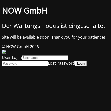
NOW GmbH
Der Wartungsmodus ist eingeschaltet
Site will be available soon. Thank you for your patience!
© NOW GmbH 2026
User Login
Lost Password