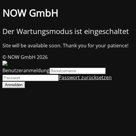
NOW GmbH
Der Wartungsmodus ist eingeschaltet
Site will be available soon. Thank you for your patience!
© NOW GmbH 2026
Benutzeranmeldung
Passwort zurücksetzen