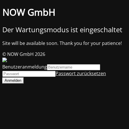
NOW GmbH
Der Wartungsmodus ist eingeschaltet
Site will be available soon. Thank you for your patience!
© NOW GmbH 2026
Benutzeranmeldung
Passwort zurücksetzen