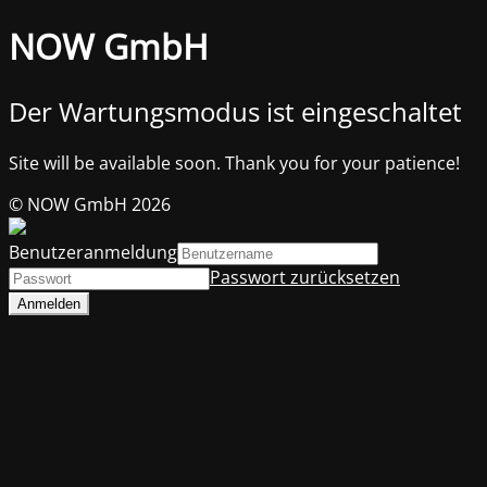
NOW GmbH
Der Wartungsmodus ist eingeschaltet
Site will be available soon. Thank you for your patience!
© NOW GmbH 2026
Benutzeranmeldung
Passwort zurücksetzen