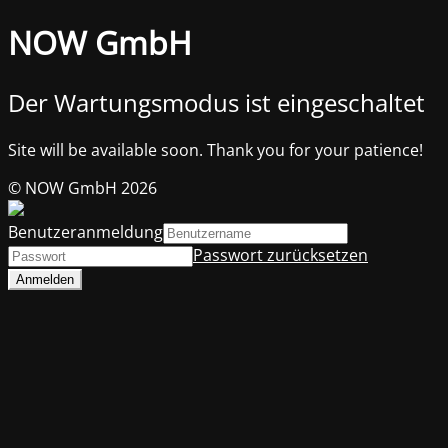
NOW GmbH
Der Wartungsmodus ist eingeschaltet
Site will be available soon. Thank you for your patience!
© NOW GmbH 2026
Benutzeranmeldung
Passwort zurücksetzen