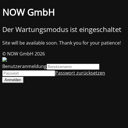
NOW GmbH
Der Wartungsmodus ist eingeschaltet
Site will be available soon. Thank you for your patience!
© NOW GmbH 2026
Benutzeranmeldung
Passwort zurücksetzen