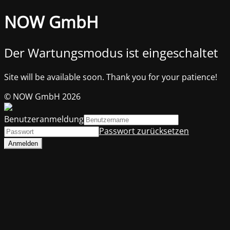
NOW GmbH
Der Wartungsmodus ist eingeschaltet
Site will be available soon. Thank you for your patience!
© NOW GmbH 2026
Benutzeranmeldung
Passwort zurücksetzen