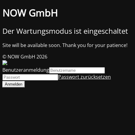
NOW GmbH
Der Wartungsmodus ist eingeschaltet
Site will be available soon. Thank you for your patience!
© NOW GmbH 2026
Benutzeranmeldung
Passwort zurücksetzen